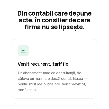
Din contabil care depune
acte, în consilier de care
firma nu se lipsește.
Venit recurent, tarif fix
Un abonament lunar de consultanță, de
câteva ori mai mare decât contabilitatea —
pentru mult mai puține ore. Venit previzibil,
marjă mare.