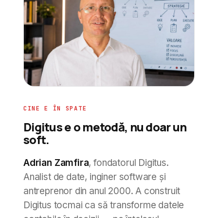
CINE E ÎN SPATE
Digitus e o metodă, nu doar un
soft.
Adrian Zamfira
, fondatorul Digitus.
Analist de date, inginer software și
antreprenor din anul 2000. A construit
Digitus tocmai ca să transforme datele