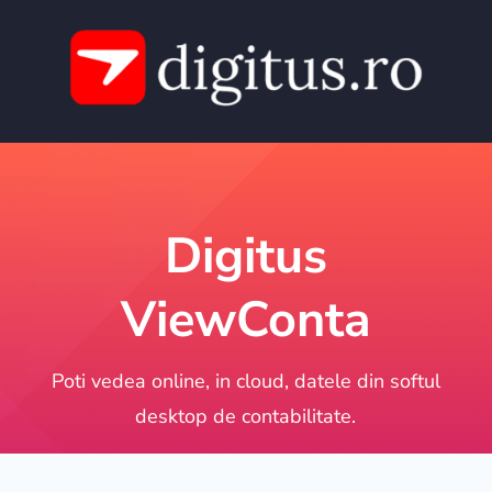
Digitus
ViewConta
Poti vedea online, in cloud, datele din softul
desktop de contabilitate.