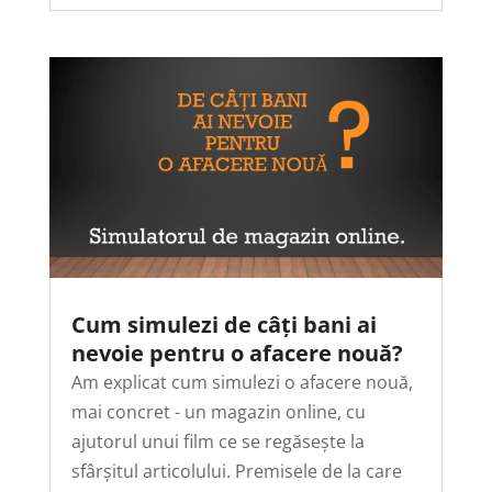
Cum simulezi de câți bani ai
nevoie pentru o afacere nouă?
Am explicat cum simulezi o afacere nouă,
mai concret - un magazin online, cu
ajutorul unui film ce se regăsește la
sfârșitul articolului. Premisele de la care