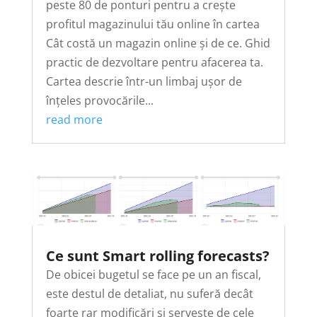
peste 80 de ponturi pentru a crește
profitul magazinului tău online în cartea
Cât costă un magazin online și de ce. Ghid
practic de dezvoltare pentru afacerea ta.
Cartea descrie într-un limbaj ușor de
înțeles provocările...
read more
Ce sunt Smart rolling forecasts?
De obicei bugetul se face pe un an fiscal,
este destul de detaliat, nu suferă decât
foarte rar modificări și servește de cele