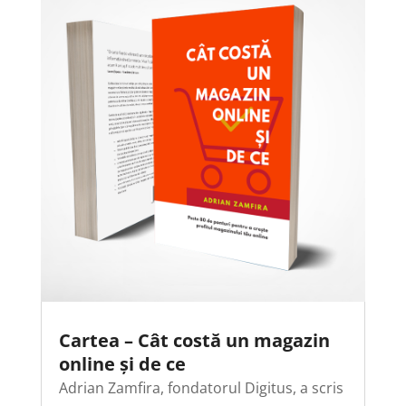
Cartea – Cât costă un magazin
online și de ce
Adrian Zamfira, fondatorul Digitus, a scris