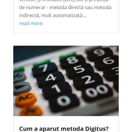
de numerar - metoda directă sau metoda
indirectă, mult automatizată....
read more
Cum a aparut metoda Digitus?