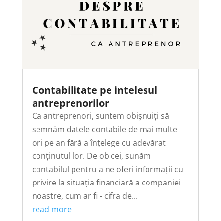
Contabilitate pe intelesul
antreprenorilor
Ca antreprenori, suntem obișnuiți să
semnăm datele contabile de mai multe
ori pe an fără a înțelege cu adevărat
conținutul lor. De obicei, sunăm
contabilul pentru a ne oferi informații cu
privire la situația financiară a companiei
noastre, cum ar fi - cifra de...
read more