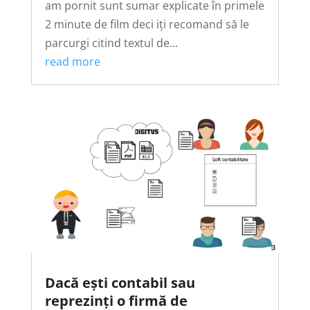
am pornit sunt sumar explicate în primele
2 minute de film deci iți recomand să le
parcurgi citind textul de...
read more
Dacă ești contabil sau
reprezinți o firmă de