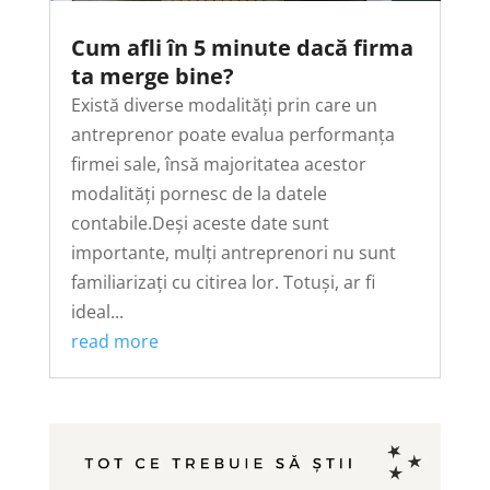
Cum afli în 5 minute dacă firma
ta merge bine?
Există diverse modalități prin care un
antreprenor poate evalua performanța
firmei sale, însă majoritatea acestor
modalități pornesc de la datele
contabile.Deși aceste date sunt
importante, mulți antreprenori nu sunt
familiarizați cu citirea lor. Totuși, ar fi
ideal...
read more