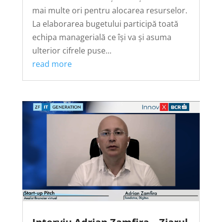
mai multe ori pentru alocarea resurselor.
La elaborarea bugetului participă toată
echipa managerială ce își va și asuma
ulterior cifrele puse...
read more