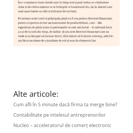
Alte articole:
Cum afli în 5 minute dacă firma ta merge bine?
Contabilitate pe intelesul antreprenorilor
Nucleo – acceleratorul de comerț electronic