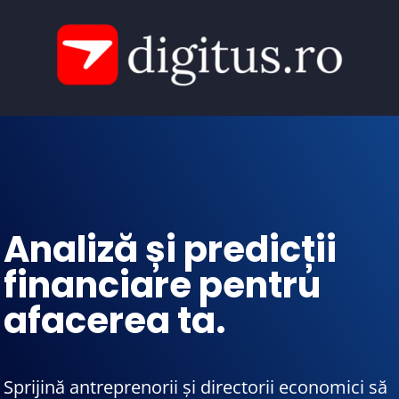
Analiză și predicții
financiare pentru
afacerea ta.
Sprijină antreprenorii și directorii economici să