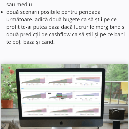
sau mediu
două scenarii posibile pentru perioada
următoare. adică două bugete ca să știi pe ce
profit te-ai putea baza dacă lucrurile merg bine și
două predicții de cashflow ca să știi și pe ce bani
te poți baza și când.