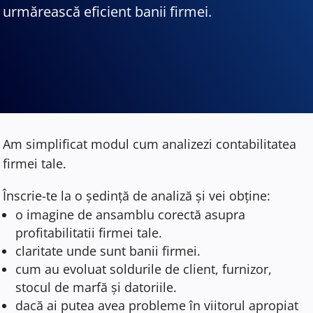
urmărească eficient banii firmei.
Am simplificat modul cum analizezi contabilitatea
firmei tale.
Înscrie-te la o ședință de analiză și vei obține:
o imagine de ansamblu corectă asupra
profitabilitatii firmei tale.
claritate unde sunt banii firmei.
cum au evoluat soldurile de client, furnizor,
stocul de marfă și datoriile.
dacă ai putea avea probleme în viitorul apropiat