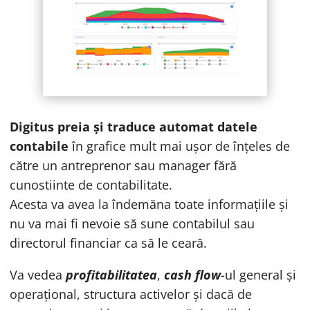
Digitus preia și traduce automat datele
contabile
în grafice mult mai ușor de înțeles de
către un antreprenor sau manager fără
cunostiinte de contabilitate.
Acesta va avea la îndemăna toate informațiile și
nu va mai fi nevoie să sune contabilul sau
directorul financiar ca să le ceară.
Va vedea
profitabilitatea
,
cash flow
-ul general și
operațional, structura activelor și dacă de