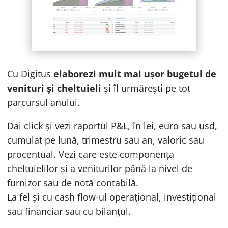
Cu Digitus
elaborezi mult mai ușor bugetul de
venituri și cheltuieli
și îl urmărești pe tot
parcursul anului.
Dai click și vezi raportul P&L, în lei, euro sau usd,
cumulat pe lună, trimestru sau an, valoric sau
procentual. Vezi care este componența
cheltuielilor și a veniturilor până la nivel de
furnizor sau de notă contabilă.
La fel și cu cash flow-ul operațional, investițional
sau financiar sau cu bilanțul.