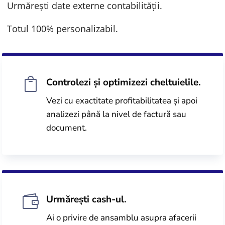
Urmărești date externe contabilității.
Totul 100% personalizabil.

Controlezi și optimizezi cheltuielile.
Vezi cu exactitate profitabilitatea și apoi
analizezi până la nivel de factură sau
document.

Urmărești cash-ul.
Ai o privire de ansamblu asupra afacerii