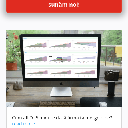
sunăm noi!
Cum afli în 5 minute dacă firma ta merge bine?
read more