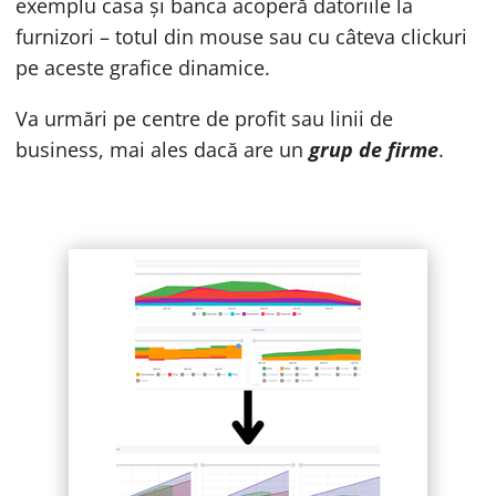
exemplu casa și banca acoperă datoriile la
furnizori – totul din mouse sau cu câteva clickuri
pe aceste grafice dinamice.
Va urmări pe centre de profit sau linii de
business, mai ales dacă are un
grup de firme
.