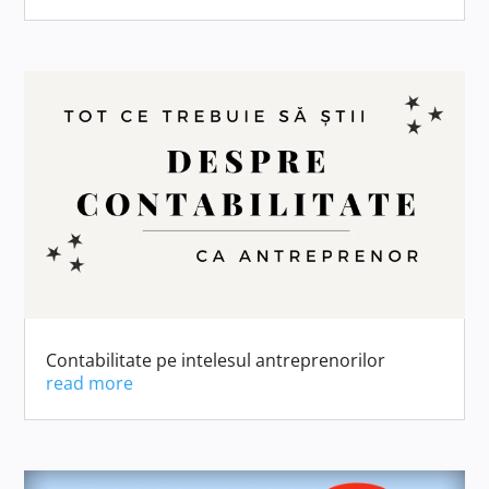
Contabilitate pe intelesul antreprenorilor
read more