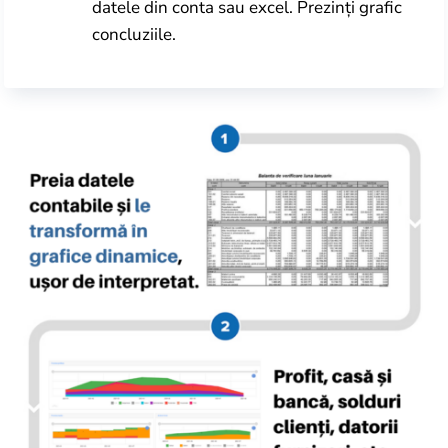
datele din conta sau excel. Prezinți grafic
concluziile.