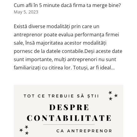
Cum afli în 5 minute dacă firma ta merge bine?
May 5, 2023
Există diverse modalități prin care un
antreprenor poate evalua performanța firmei
sale, însă majoritatea acestor modalități
pornesc de la datele contabile.Deși aceste date
sunt importante, mulți antreprenori nu sunt
familiarizați cu citirea lor. Totuși, ar fi ideal...