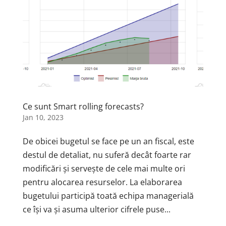
Ce sunt Smart rolling forecasts?
Jan 10, 2023
De obicei bugetul se face pe un an fiscal, este
destul de detaliat, nu suferă decât foarte rar
modificări și servește de cele mai multe ori
pentru alocarea resurselor. La elaborarea
bugetului participă toată echipa managerială
ce își va și asuma ulterior cifrele puse...