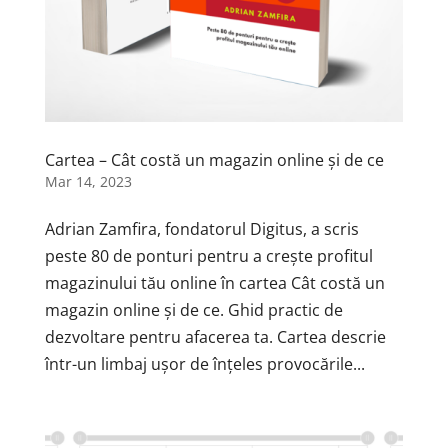
Cartea – Cât costă un magazin online și de ce
Mar 14, 2023
Adrian Zamfira, fondatorul Digitus, a scris
peste 80 de ponturi pentru a crește profitul
magazinului tău online în cartea Cât costă un
magazin online și de ce. Ghid practic de
dezvoltare pentru afacerea ta. Cartea descrie
într-un limbaj ușor de înțeles provocările...