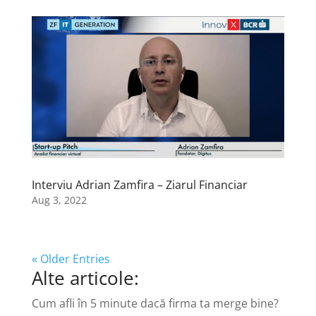
Interviu Adrian Zamfira – Ziarul Financiar
Aug 3, 2022
« Older Entries
Alte articole:
Cum afli în 5 minute dacă firma ta merge bine?