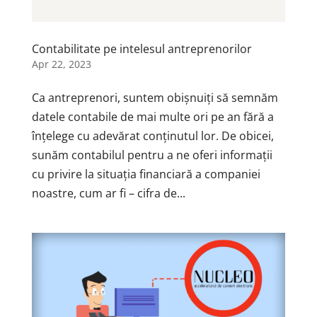
Contabilitate pe intelesul antreprenorilor
Apr 22, 2023
Ca antreprenori, suntem obișnuiți să semnăm
datele contabile de mai multe ori pe an fără a
înțelege cu adevărat conținutul lor. De obicei,
sunăm contabilul pentru a ne oferi informații
cu privire la situația financiară a companiei
noastre, cum ar fi – cifra de...