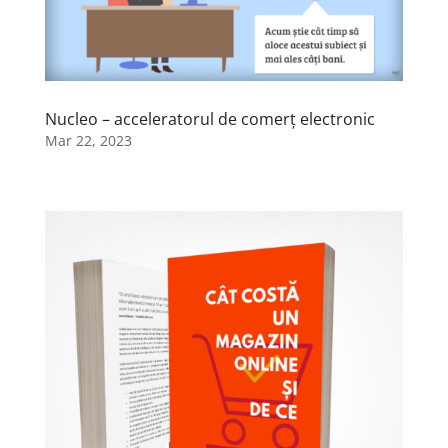
Nucleo – acceleratorul de comerț electronic
Mar 22, 2023