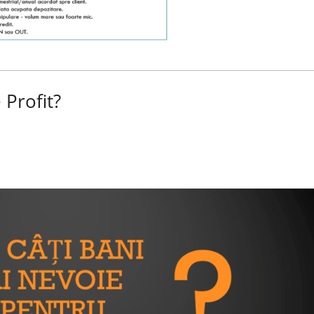
 Profit?