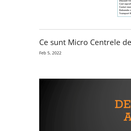
Ce sunt Micro Centrele de
Feb 5, 2022