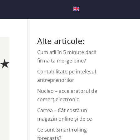
Alte articole:
Cum afli în 5 minute dacă
firma ta merge bine?
Contabilitate pe intelesul
antreprenorilor
Nucleo – acceleratorul de
comerț electronic
Cartea – Cât costă un
magazin online și de ce
Ce sunt Smart rolling
forecasts?