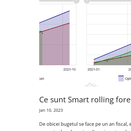
Ce sunt Smart rolling fore
Jan 10, 2023
De obicei bugetul se face pe un an fiscal, 