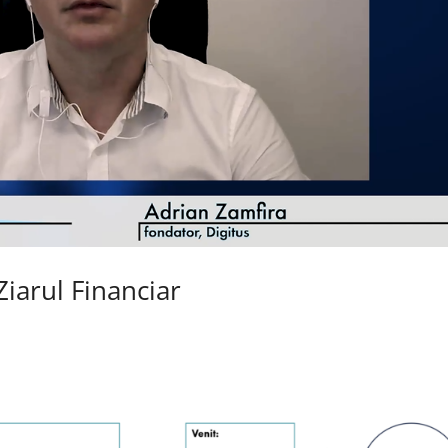
Ziarul Financiar