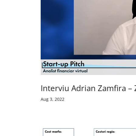
Interviu Adrian Zamfira – 
Aug 3, 2022