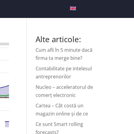
Alte articole:
Cum afli în 5 minute dacă
firma ta merge bine?
Contabilitate pe intelesul
antreprenorilor
Nucleo – acceleratorul de
comerț electronic
Cartea – Cât costă un
magazin online și de ce
Ce sunt Smart rolling
forecasts?