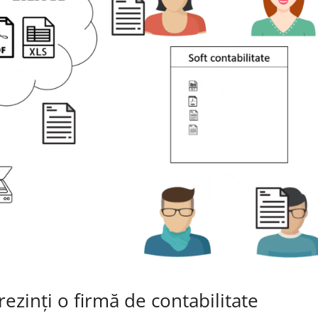
rezinți o firmă de contabilitate