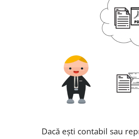
Dacă ești contabil sau rep