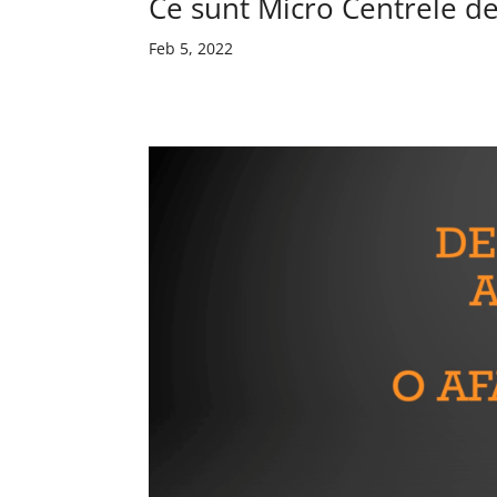
Ce sunt Micro Centrele de
Feb 5, 2022